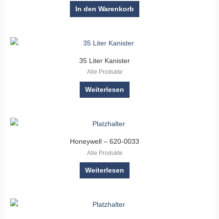
In den Warenkorb
35 Liter Kanister
Alle Produkte
Weiterlesen
Honeywell – 620-0033
Alle Produkte
Weiterlesen