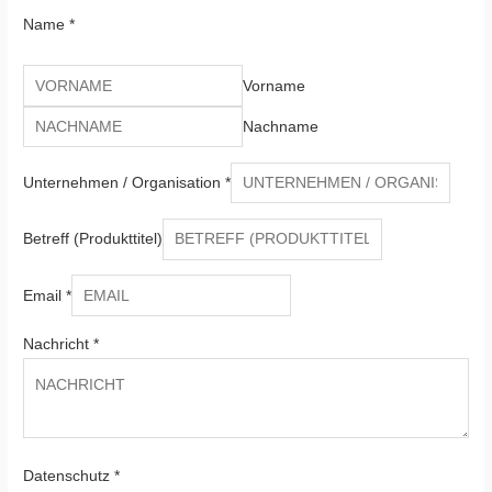
Name
*
Vorname
Nachname
Unternehmen / Organisation
*
Betreff (Produkttitel)
Email
*
Nachricht
*
Datenschutz
*