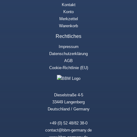
Kontakt
Konto
Merkzettel
Warenkorb
Rechtliches
Impressum
Datenschutzerklärung
AGB
Cookie-Richtlinie (EU)
Dieselstraße 4-5
33449 Langenberg
Deutschland / Germany
+49 (0) 52 48/82 38-0
contact@bbm-germany.de