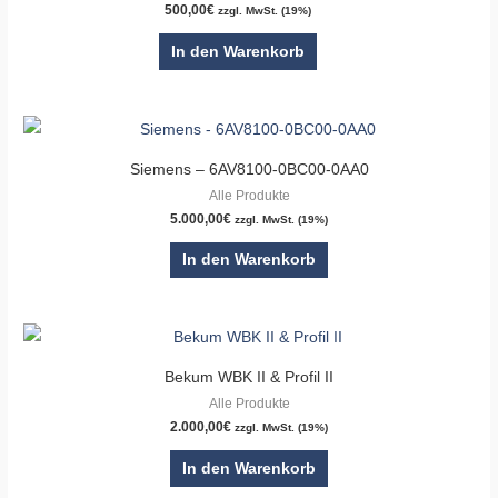
500,00
€
zzgl. MwSt. (19%)
In den Warenkorb
Siemens – 6AV8100-0BC00-0AA0
Alle Produkte
5.000,00
€
zzgl. MwSt. (19%)
In den Warenkorb
Bekum WBK II & Profil II
Alle Produkte
2.000,00
€
zzgl. MwSt. (19%)
In den Warenkorb