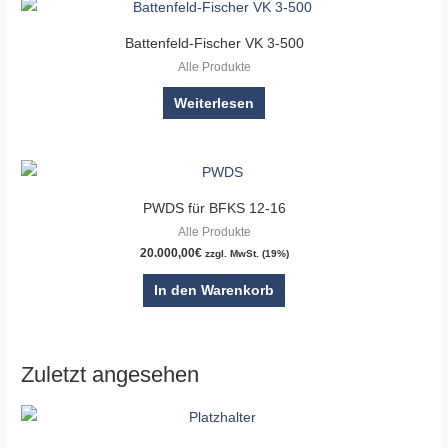
Battenfeld-Fischer VK 3-500
Alle Produkte
Weiterlesen
PWDS für BFKS 12-16
Alle Produkte
20.000,00
€
zzgl. MwSt. (19%)
In den Warenkorb
Zuletzt angesehen