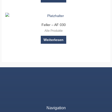
Feller – AF 030
Alle Produkte
Weiterlesen
Navigation