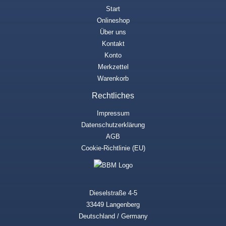
Start
Onlineshop
Über uns
Kontakt
Konto
Merkzettel
Warenkorb
Rechtliches
Impressum
Datenschutzerklärung
AGB
Cookie-Richtlinie (EU)
Dieselstraße 4-5
33449 Langenberg
Deutschland / Germany