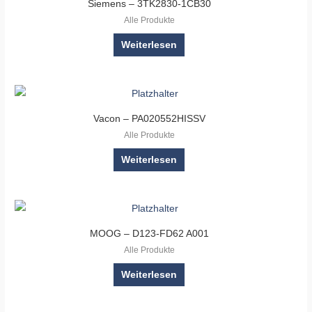
Siemens – 3TK2830-1CB30
Alle Produkte
Weiterlesen
Vacon – PA020552HISSV
Alle Produkte
Weiterlesen
MOOG – D123-FD62 A001
Alle Produkte
Weiterlesen