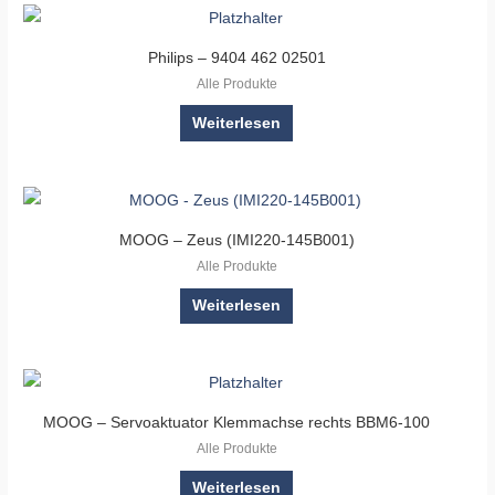
Philips – 9404 462 02501
Alle Produkte
Weiterlesen
MOOG – Zeus (IMI220-145B001)
Alle Produkte
Weiterlesen
MOOG – Servoaktuator Klemmachse rechts BBM6-100
Alle Produkte
Weiterlesen