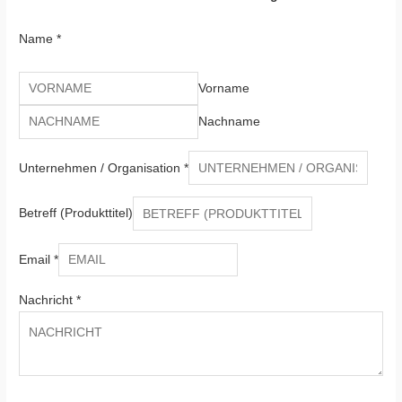
Name
*
Vorname
Nachname
Unternehmen / Organisation
*
Betreff (Produkttitel)
Email
*
Nachricht
*