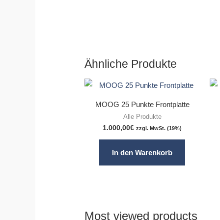
Ähnliche Produkte
MOOG 25 Punkte Frontplatte
Alle Produkte
1.000,00
€
zzgl. MwSt. (19%)
In den Warenkorb
Most viewed products