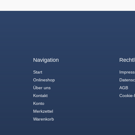
Navigation
Rechtl
Start
Impres
Onlineshop
Datensc
Über uns
AGB
Kontakt
Cookie-R
Konto
Merkzettel
Warenkorb