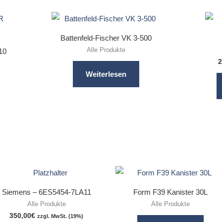
Battenfeld-Fischer VK 3-500
Alle Produkte
10
2
Weiterlesen
Siemens – 6ES5454-7LA11
Form F39 Kanister 30L
Alle Produkte
Alle Produkte
350,00
€
zzgl. MwSt. (19%)