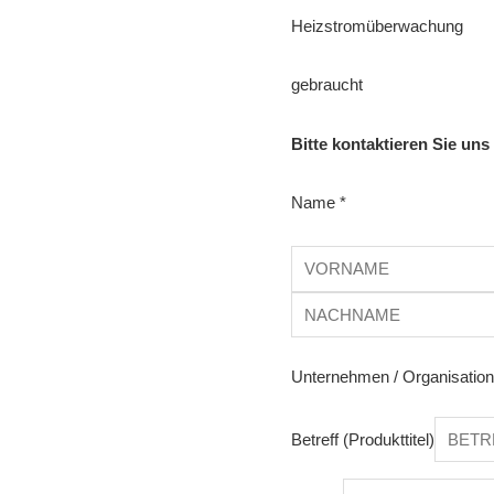
Heizstromüberwachung
gebraucht
Bitte kontaktieren Sie uns
Name
*
Unternehmen / Organisatio
Betreff (Produkttitel)