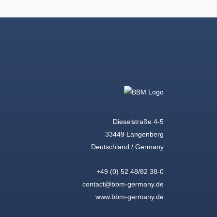
Dieselstraße 4-5
33449 Langenberg
Deutschland / Germany
+49 (0) 52 48/82 38-0
contact@bbm-germany.de
www.bbm-germany.de