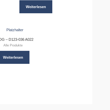
Weiterlesen
G – D123-036 A022
Alle Produkte
Weiterlesen