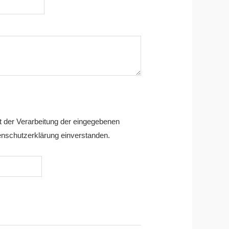
it der Verarbeitung der eingegebenen
nschutzerklärung einverstanden.