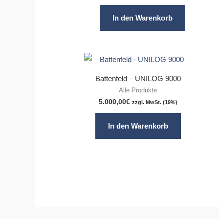
In den Warenkorb
Battenfeld – UNILOG 9000
Alle Produkte
5.000,00
€
zzgl. MwSt. (19%)
In den Warenkorb