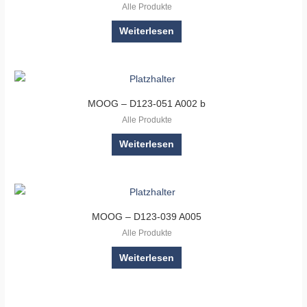
Alle Produkte
Weiterlesen
MOOG – D123-051 A002 b
Alle Produkte
Weiterlesen
MOOG – D123-039 A005
Alle Produkte
Weiterlesen