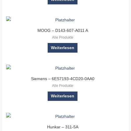
MOOG – D143-607-A011 A
Alle Produkte
Weiterlesen
Siemens – 6ES7193-4CD20-0AA0
Alle Produkte
Weiterlesen
Hunkar – 311-5A