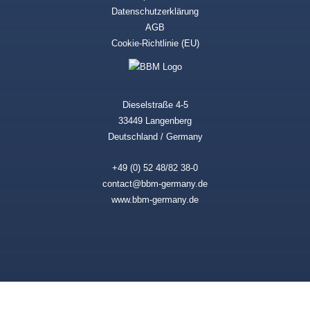
Datenschutzerklärung
AGB
Cookie-Richtlinie (EU)
Dieselstraße 4-5
33449 Langenberg
Deutschland / Germany
+49 (0) 52 48/82 38-0
contact@bbm-germany.de
www.bbm-germany.de