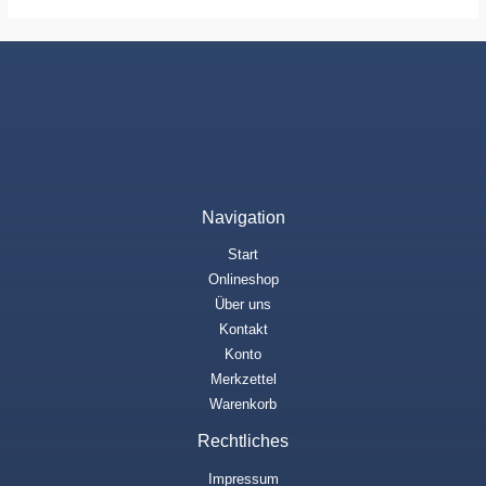
Navigation
Start
Onlineshop
Über uns
Kontakt
Konto
Merkzettel
Warenkorb
Rechtliches
Impressum