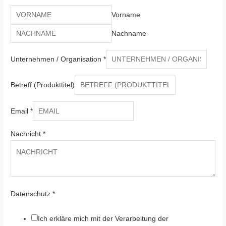
Vorname
Nachname
Unternehmen / Organisation
*
Betreff (Produkttitel)
Email
*
Nachricht
*
Datenschutz
*
Ich erkläre mich mit der Verarbeitung der