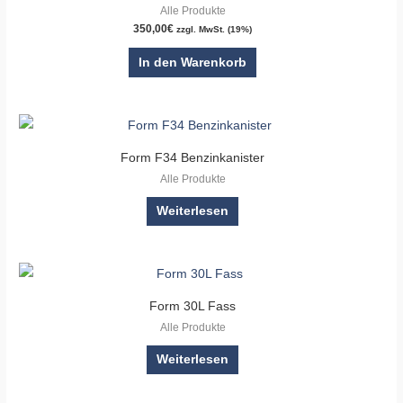
Alle Produkte
350,00
€
zzgl. MwSt. (19%)
In den Warenkorb
Form F34 Benzinkanister
Alle Produkte
Weiterlesen
Form 30L Fass
Alle Produkte
Weiterlesen