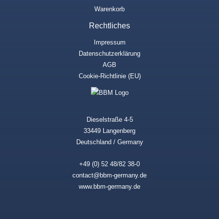
Warenkorb
Rechtliches
Impressum
Datenschutzerklärung
AGB
Cookie-Richtlinie (EU)
Dieselstraße 4-5
33449 Langenberg
Deutschland / Germany
+49 (0) 52 48/82 38-0
contact@bbm-germany.de
www.bbm-germany.de