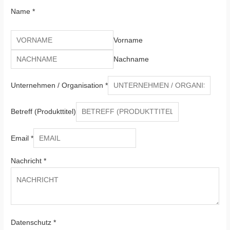
Name
*
Vorname
Nachname
Unternehmen / Organisation
*
Betreff (Produkttitel)
Email
*
Nachricht
*
Datenschutz
*