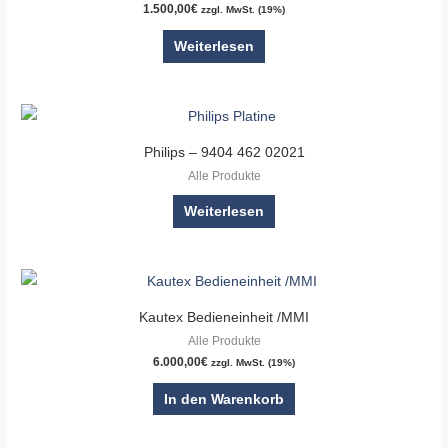
1.500,00
€
zzgl. MwSt. (19%)
Weiterlesen
Philips – 9404 462 02021
Alle Produkte
Weiterlesen
Kautex Bedieneinheit /MMI
Alle Produkte
6.000,00
€
zzgl. MwSt. (19%)
In den Warenkorb