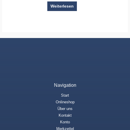
Weiterlesen
Navigation
Start
Onlineshop
Über uns
Kontakt
Konto
Merkzettel