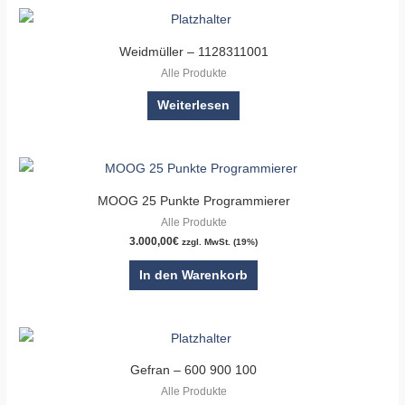
Weidmüller – 1128311001
Alle Produkte
Weiterlesen
MOOG 25 Punkte Programmierer
Alle Produkte
3.000,00
€
zzgl. MwSt. (19%)
In den Warenkorb
Gefran – 600 900 100
Alle Produkte