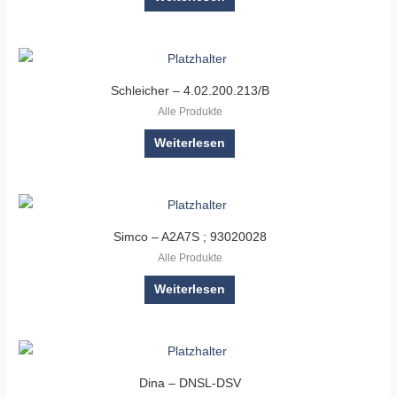
Schleicher – 4.02.200.213/B
Alle Produkte
Weiterlesen
Simco – A2A7S ; 93020028
Alle Produkte
Weiterlesen
Dina – DNSL-DSV