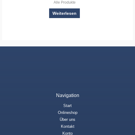
Alle Produkte
Weiterlesen
Navigation
Start
Onlineshop
Über uns
Kontakt
Konto