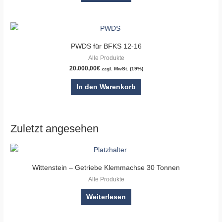
PWDS für BFKS 12-16
Alle Produkte
20.000,00
€
zzgl. MwSt. (19%)
In den Warenkorb
Zuletzt angesehen
Wittenstein – Getriebe Klemmachse 30 Tonnen
Alle Produkte
Weiterlesen