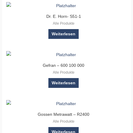
Dr. E. Horn- S51-1
Alle Produkte
Weiterlesen
Gefran – 600 100 000
Alle Produkte
Weiterlesen
Gossen Metrawatt – R2400
Alle Produkte
Weiterlesen