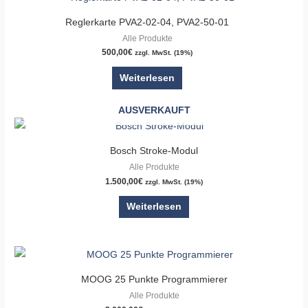
Reglerkarte PVA2-02-04, PVA2-50-01
Alle Produkte
500,00
€
zzgl. MwSt. (19%)
Weiterlesen
AUSVERKAUFT
Bosch Stroke-Modul
Alle Produkte
1.500,00
€
zzgl. MwSt. (19%)
Weiterlesen
MOOG 25 Punkte Programmierer
Alle Produkte