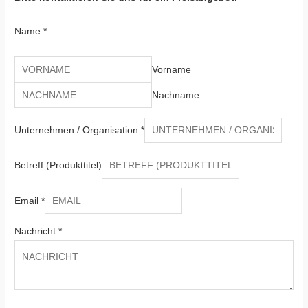
Name
*
Vorname
Nachname
Unternehmen / Organisation
*
Betreff (Produkttitel)
Email
*
Nachricht
*