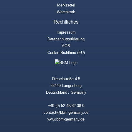
Merkzettel
Warenkorb
Rechtliches
Impressum
Datenschutzerklärung
AGB
Cookie-Richtlinie (EU)
Dieselstraße 4-5
33449 Langenberg
Deutschland / Germany
+49 (0) 52 48/82 38-0
contact@bbm-germany.de
www.bbm-germany.de