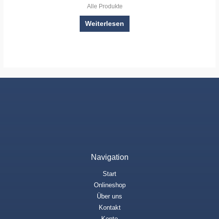
Alle Produkte
Weiterlesen
Navigation
Start
Onlineshop
Über uns
Kontakt
Konto