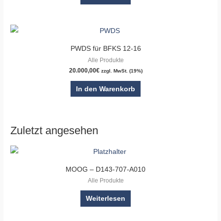
PWDS für BFKS 12-16
Alle Produkte
20.000,00
€
zzgl. MwSt. (19%)
In den Warenkorb
Zuletzt angesehen
MOOG – D143-707-A010
Alle Produkte
Weiterlesen