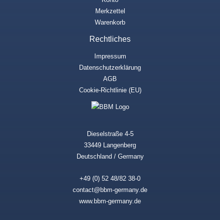
Merkzettel
Warenkorb
Rechtliches
Impressum
Datenschutzerklärung
AGB
Cookie-Richtlinie (EU)
Dieselstraße 4-5
33449 Langenberg
Deutschland / Germany
+49 (0) 52 48/82 38-0
contact@bbm-germany.de
www.bbm-germany.de