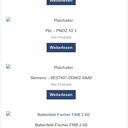
Weiterlesen
Pilz – PNOZ X2 1
Alle Produkte
Weiterlesen
Siemens – 6ES7407-0DA02-0AA0
Alle Produkte
Weiterlesen
Battenfeld-Fischer FMB 2-60