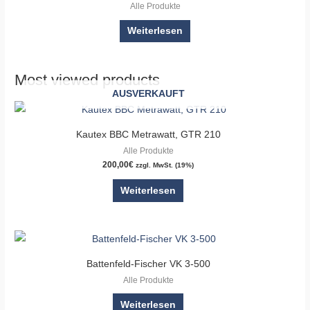
Alle Produkte
Weiterlesen
Most viewed products
AUSVERKAUFT
Kautex BBC Metrawatt, GTR 210
Alle Produkte
200,00
€
zzgl. MwSt. (19%)
Weiterlesen
Battenfeld-Fischer VK 3-500
Alle Produkte
Weiterlesen