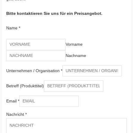
Bitte kontaktieren Sie uns für ein Preisangebot.
Name
*
Vorname
Nachname
Unternehmen / Organisation
*
Betreff (Produkttitel)
Email
*
Nachricht
*