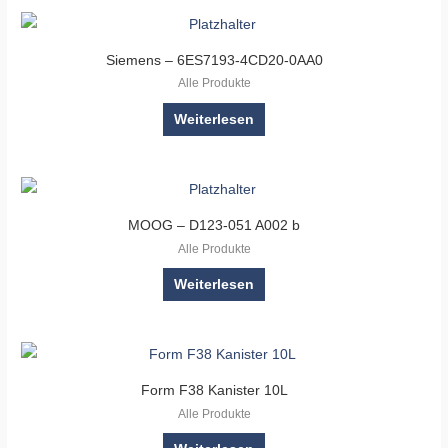
Siemens – 6ES7193-4CD20-0AA0
Alle Produkte
Weiterlesen
MOOG – D123-051 A002 b
Alle Produkte
Weiterlesen
Form F38 Kanister 10L
Alle Produkte