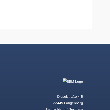
Dieselstraße 4-5
33449 Langenberg
Deutschland / Germany