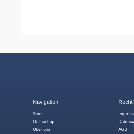
Navigation
Rechtl
Start
Impres
Onlineshop
Datensc
Über uns
AGB