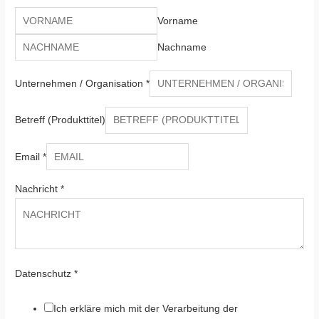
Vorname
Nachname
Unternehmen / Organisation
*
Betreff (Produkttitel)
Email
*
Nachricht
*
Datenschutz
*
Ich erkläre mich mit der Verarbeitung der