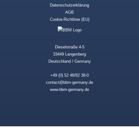
Datenschutzerklärung
AGB
Cookie-Richtlinie (EU)
Dieselstraße 4-5
33449 Langenberg
Deutschland / Germany
+49 (0) 52 48/82 38-0
contact@bbm-germany.de
www.bbm-germany.de