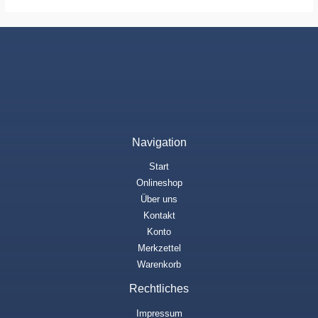
Navigation
Start
Onlineshop
Über uns
Kontakt
Konto
Merkzettel
Warenkorb
Rechtliches
Impressum