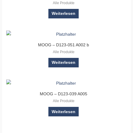
Alle Produkte
Weiterlesen
MOOG – D123-051 A002 b
Alle Produkte
Weiterlesen
MOOG – D123-039 A005
Alle Produkte
Weiterlesen