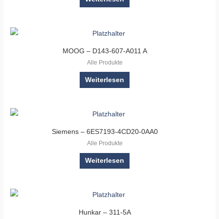
MOOG – D143-607-A011 A
Alle Produkte
Weiterlesen
Siemens – 6ES7193-4CD20-0AA0
Alle Produkte
Weiterlesen
Hunkar – 311-5A