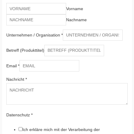
Vorname
Nachname
Unternehmen / Organisation
*
Betreff (Produkttitel)
Email
*
Nachricht
*
Datenschutz
*
Ich erkläre mich mit der Verarbeitung der