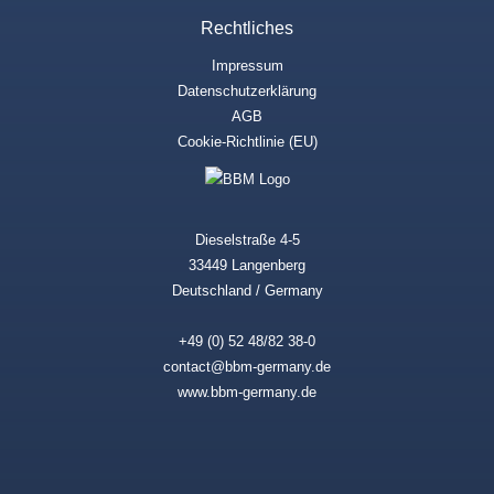
Rechtliches
Impressum
Datenschutzerklärung
AGB
Cookie-Richtlinie (EU)
Dieselstraße 4-5
33449 Langenberg
Deutschland / Germany
+49 (0) 52 48/82 38-0
contact@bbm-germany.de
www.bbm-germany.de