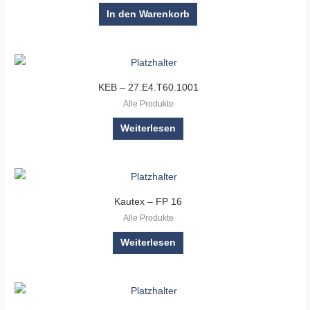
In den Warenkorb
KEB – 27.E4.T60.1001
Alle Produkte
Weiterlesen
Kautex – FP 16
Alle Produkte
Weiterlesen