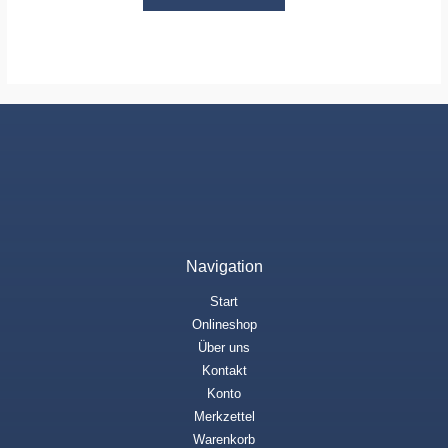
Navigation
Start
Onlineshop
Über uns
Kontakt
Konto
Merkzettel
Warenkorb