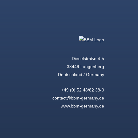
Dieselstraße 4-5
33449 Langenberg
Deutschland / Germany
+49 (0) 52 48/82 38-0
contact@bbm-germany.de
www.bbm-germany.de