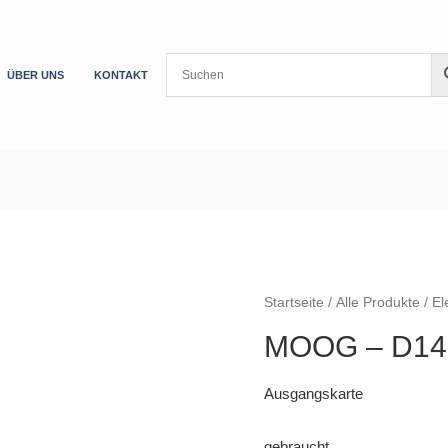
ÜBER UNS
KONTAKT
Startseite
/
Alle Produkte
/
El
MOOG – D14
Ausgangskarte
gebraucht