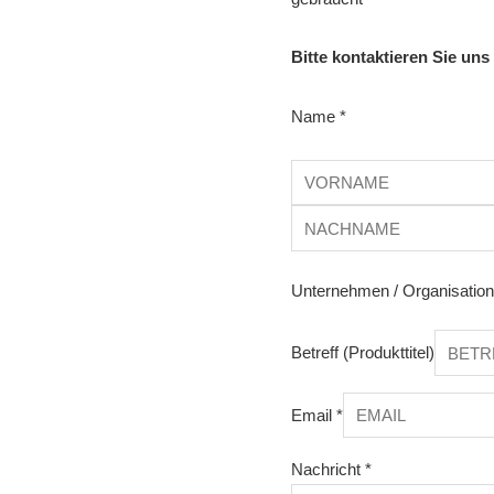
Bitte kontaktieren Sie uns
Name
*
Unternehmen / Organisatio
Betreff (Produkttitel)
Email
*
Nachricht
*