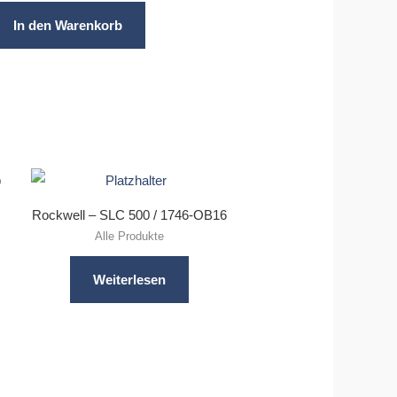
In den Warenkorb
Rockwell – SLC 500 / 1746-OB16
Alle Produkte
Weiterlesen