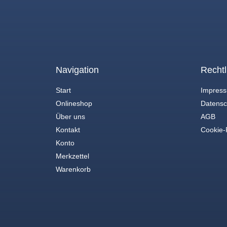
Navigation
Rechtl
Start
Impres
Onlineshop
Datensc
Über uns
AGB
Kontakt
Cookie-R
Konto
Merkzettel
Warenkorb