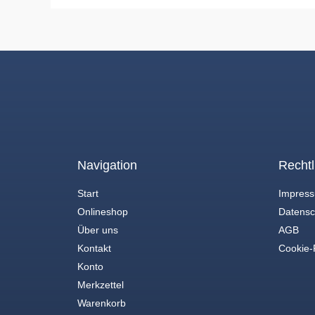
Navigation
Rechtl
Start
Impres
Onlineshop
Datensc
Über uns
AGB
Kontakt
Cookie-R
Konto
Merkzettel
Warenkorb