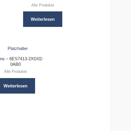
Alle Produkte
Weiterlesen
ns – 6ES7413-2XG02-
0AB0
Alle Produkte
Weiterlesen