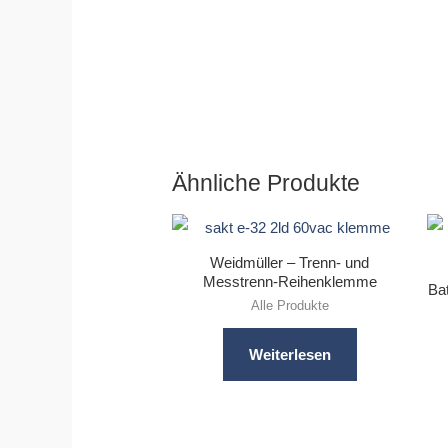
Ähnliche Produkte
Weidmüller – Trenn- und
Messtrenn-Reihenklemme
Ba
Alle Produkte
Weiterlesen