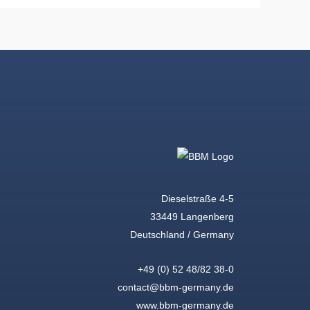
Dieselstraße 4-5
33449 Langenberg
Deutschland / Germany
+49 (0) 52 48/82 38-0
contact@bbm-germany.de
www.bbm-germany.de