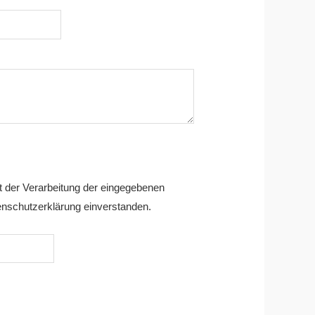
it der Verarbeitung der eingegebenen
nschutzerklärung einverstanden.