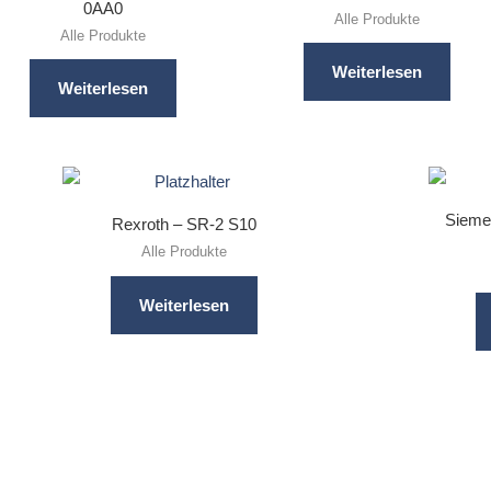
0AA0
Alle Produkte
Alle Produkte
Weiterlesen
Weiterlesen
Sieme
Rexroth – SR-2 S10
Alle Produkte
Weiterlesen