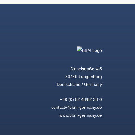
Dieselstraße 4-5
33449 Langenberg
Deutschland / Germany
+49 (0) 52 48/82 38-0
contact@bbm-germany.de
www.bbm-germany.de