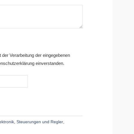
it der Verarbeitung der eingegebenen
nschutzerklärung einverstanden.
ektronik
,
Steuerungen und Regler
,