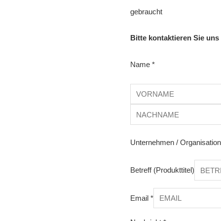
gebraucht
Bitte kontaktieren Sie uns
Name
*
Unternehmen / Organisatio
Betreff (Produkttitel)
Email
*