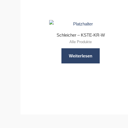
Schleicher – KSTE-KR-W
Alle Produkte
Weiterlesen