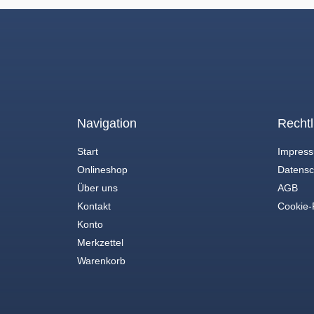
Navigation
Rechtl
Start
Impres
Onlineshop
Datensc
Über uns
AGB
Kontakt
Cookie-R
Konto
Merkzettel
Warenkorb