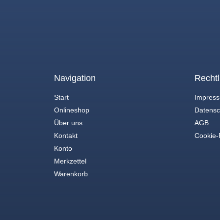
Navigation
Rechtl
Start
Impres
Onlineshop
Datensc
Über uns
AGB
Kontakt
Cookie-R
Konto
Merkzettel
Warenkorb