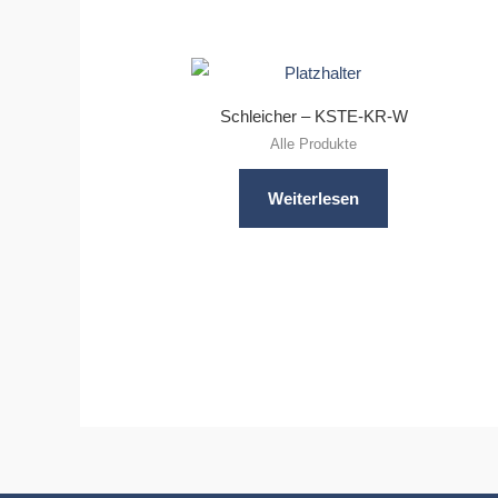
Schleicher – KSTE-KR-W
Alle Produkte
Weiterlesen