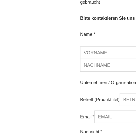
gebraucht
Bitte kontaktieren Sie uns
Name
*
Unternehmen / Organisatio
Betreff (Produkttitel)
Email
*
Nachricht
*