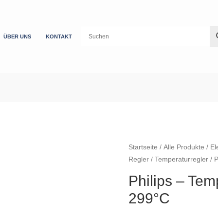
ÜBER UNS
KONTAKT
Startseite
/
Alle Produkte
/
El
Regler
/
Temperaturregler
/ P
Philips – Tem
299°C