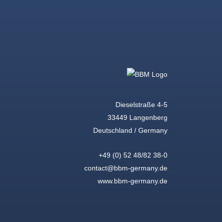
Dieselstraße 4-5
33449 Langenberg
Deutschland / Germany
+49 (0) 52 48/82 38-0
contact@bbm-germany.de
www.bbm-germany.de