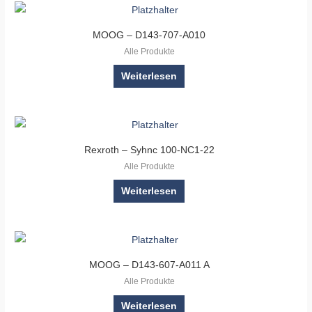
MOOG – D143-707-A010
Alle Produkte
Weiterlesen
Rexroth – Syhnc 100-NC1-22
Alle Produkte
Weiterlesen
MOOG – D143-607-A011 A
Alle Produkte
Weiterlesen