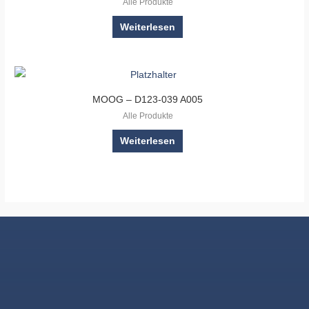
Alle Produkte
Weiterlesen
MOOG – D123-039 A005
Alle Produkte
Weiterlesen