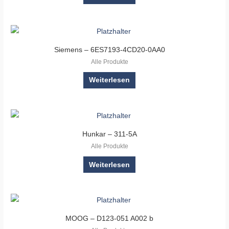
Siemens – 6ES7193-4CD20-0AA0
Alle Produkte
Weiterlesen
Hunkar – 311-5A
Alle Produkte
Weiterlesen
MOOG – D123-051 A002 b