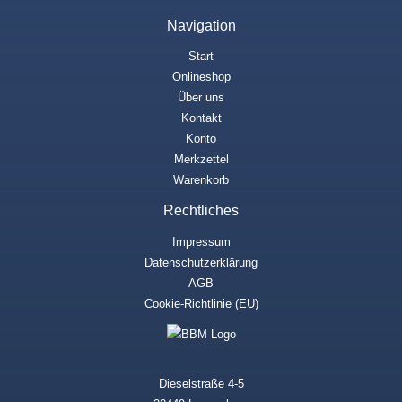
Navigation
Start
Onlineshop
Über uns
Kontakt
Konto
Merkzettel
Warenkorb
Rechtliches
Impressum
Datenschutzerklärung
AGB
Cookie-Richtlinie (EU)
Dieselstraße 4-5