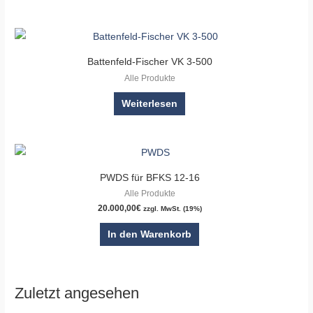
Battenfeld-Fischer VK 3-500
Alle Produkte
Weiterlesen
PWDS für BFKS 12-16
Alle Produkte
20.000,00
€
zzgl. MwSt. (19%)
In den Warenkorb
Zuletzt angesehen