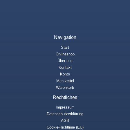
Navigation
Start
Onlineshop
Über uns
Kontakt
Konto
Merkzettel
Warenkorb
Rechtliches
Impressum
Datenschutzerklärung
AGB
Cookie-Richtlinie (EU)