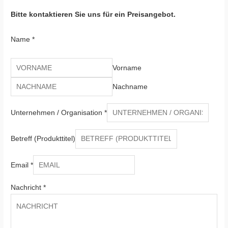
Bitte kontaktieren Sie uns für ein Preisangebot.
Name
*
Vorname
Nachname
Unternehmen / Organisation
*
Betreff (Produkttitel)
Email
*
Nachricht
*