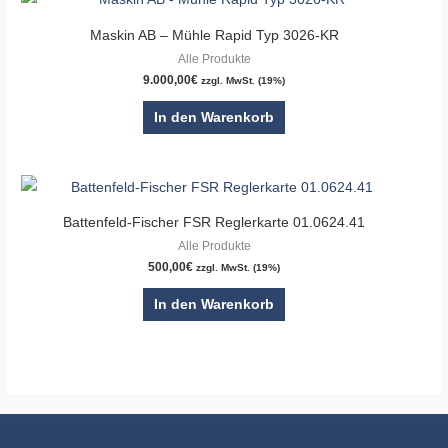
Maskin AB – Mühle Rapid Typ 3026-KR
Alle Produkte
9.000,00
€
zzgl. MwSt. (19%)
In den Warenkorb
Battenfeld-Fischer FSR Reglerkarte 01.0624.41
Alle Produkte
500,00
€
zzgl. MwSt. (19%)
In den Warenkorb