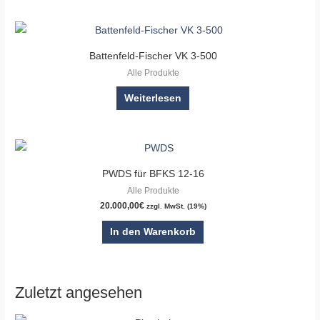
Battenfeld-Fischer VK 3-500
Alle Produkte
Weiterlesen
PWDS für BFKS 12-16
Alle Produkte
20.000,00
€
zzgl. MwSt. (19%)
In den Warenkorb
Zuletzt angesehen