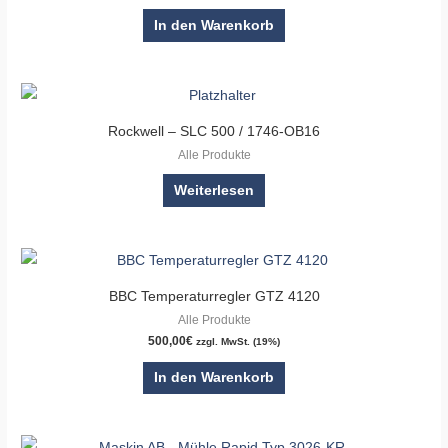
In den Warenkorb
Rockwell – SLC 500 / 1746-OB16
Alle Produkte
Weiterlesen
BBC Temperaturregler GTZ 4120
Alle Produkte
500,00
€
zzgl. MwSt. (19%)
In den Warenkorb