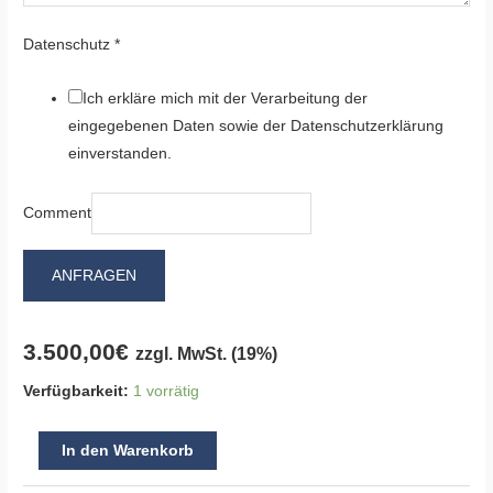
Datenschutz
*
Ich erkläre mich mit der Verarbeitung der
eingegebenen Daten sowie der Datenschutzerklärung
einverstanden.
Comment
ANFRAGEN
3.500,00
€
zzgl. MwSt. (19%)
Verfügbarkeit:
1 vorrätig
In den Warenkorb