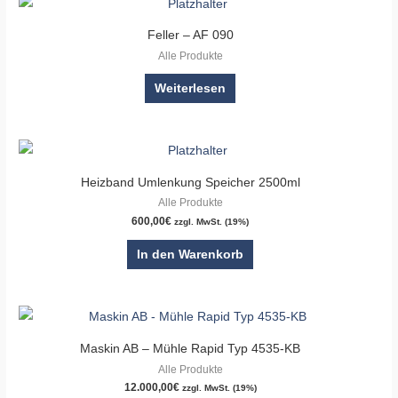
Feller – AF 090
Alle Produkte
Weiterlesen
Heizband Umlenkung Speicher 2500ml
Alle Produkte
600,00
€
zzgl. MwSt. (19%)
In den Warenkorb
Maskin AB – Mühle Rapid Typ 4535-KB
Alle Produkte
12.000,00
€
zzgl. MwSt. (19%)