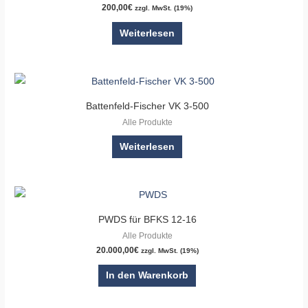
200,00
€
zzgl. MwSt. (19%)
Weiterlesen
Battenfeld-Fischer VK 3-500
Alle Produkte
Weiterlesen
PWDS für BFKS 12-16
Alle Produkte
20.000,00
€
zzgl. MwSt. (19%)
In den Warenkorb