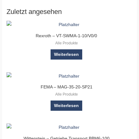
Zuletzt angesehen
Rexroth – VT-SWMA-1-10/V0/0
Alle Produkte
Weiterlesen
FEMA – MAG-35-20-SP21
Alle Produkte
Weiterlesen
Wittenstein – Getriebe Transport BBM6-100