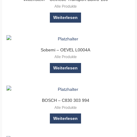
Alle Produkte
Weiterlesen
Sobemi – OEVEL L0004A
Alle Produkte
Weiterlesen
BOSCH – C830 303 994
Alle Produkte
Weiterlesen