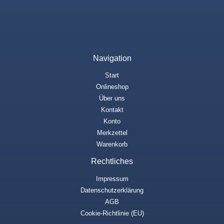
Navigation
Start
Onlineshop
Über uns
Kontakt
Konto
Merkzettel
Warenkorb
Rechtliches
Impressum
Datenschutzerklärung
AGB
Cookie-Richtlinie (EU)