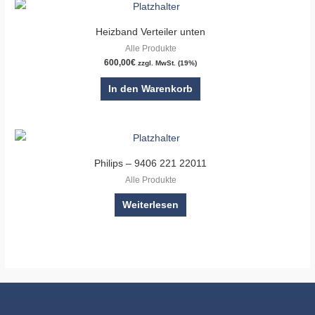
Heizband Verteiler unten
Alle Produkte
600,00
€
zzgl. MwSt. (19%)
In den Warenkorb
Philips – 9406 221 22011
Alle Produkte
Weiterlesen