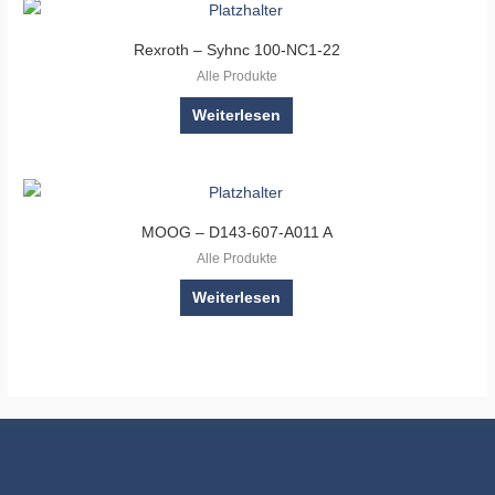
Rexroth – Syhnc 100-NC1-22
Alle Produkte
Weiterlesen
MOOG – D143-607-A011 A
Alle Produkte
Weiterlesen