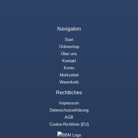
Navigation
Start
Onlineshop
Über uns
Kontakt
Konto
Merkzettel
Warenkorb
Rechtliches
Impressum
Datenschutzerklärung
AGB
Cookie-Richtlinie (EU)