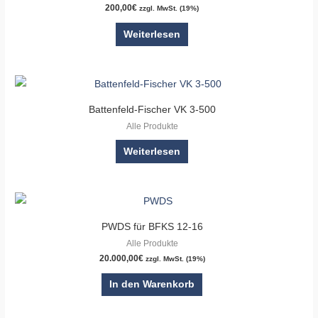
200,00
€
zzgl. MwSt. (19%)
Weiterlesen
Battenfeld-Fischer VK 3-500
Alle Produkte
Weiterlesen
PWDS für BFKS 12-16
Alle Produkte
20.000,00
€
zzgl. MwSt. (19%)
In den Warenkorb