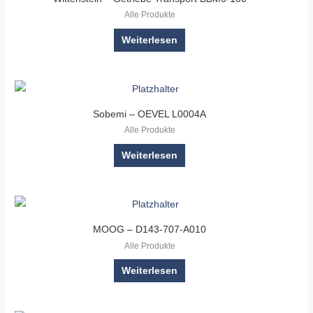
Alle Produkte
Weiterlesen
Sobemi – OEVEL L0004A
Alle Produkte
Weiterlesen
MOOG – D143-707-A010
Alle Produkte
Weiterlesen