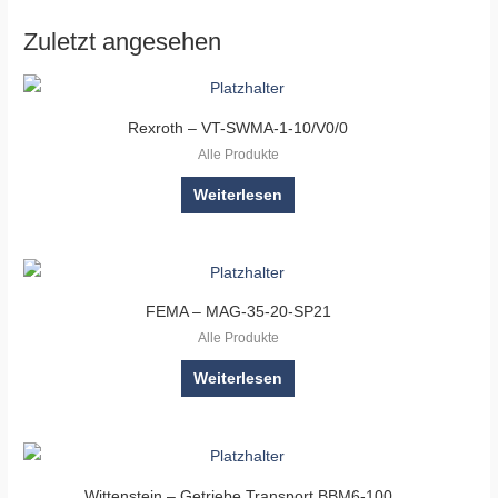
Zuletzt angesehen
Rexroth – VT-SWMA-1-10/V0/0
Alle Produkte
Weiterlesen
FEMA – MAG-35-20-SP21
Alle Produkte
Weiterlesen
Wittenstein – Getriebe Transport BBM6-100