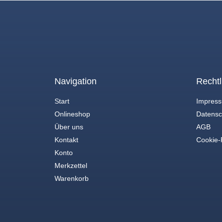
Navigation
Rechtl
Start
Impres
Onlineshop
Datensc
Über uns
AGB
Kontakt
Cookie-R
Konto
Merkzettel
Warenkorb