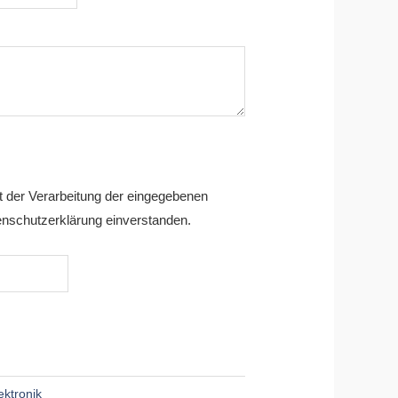
it der Verarbeitung der eingegebenen
nschutzerklärung einverstanden.
ektronik