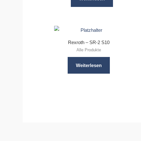
Rexroth – SR-2 S10
Alle Produkte
Weiterlesen