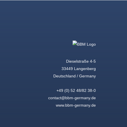
Dieselstraße 4-5
33449 Langenberg
Deutschland / Germany
+49 (0) 52 48/82 38-0
contact@bbm-germany.de
www.bbm-germany.de