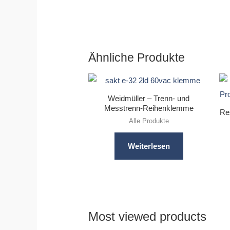
Ähnliche Produkte
Weidmüller – Trenn- und
Messtrenn-Reihenklemme
Rex
Alle Produkte
Weiterlesen
Most viewed products