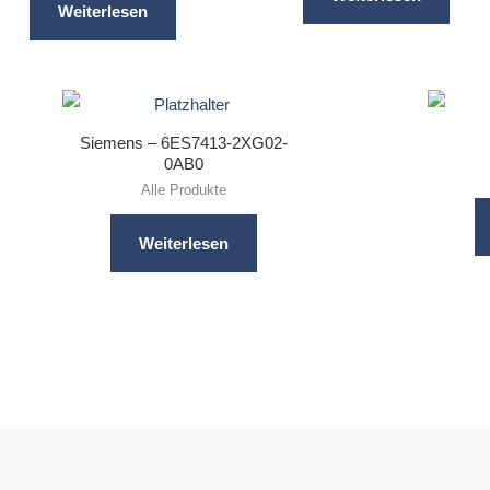
Weiterlesen
Siemens – 6ES7413-2XG02-
0AB0
Alle Produkte
Weiterlesen