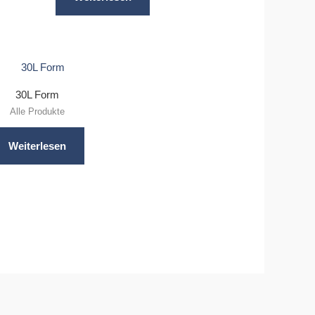
30L Form
Alle Produkte
Weiterlesen