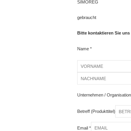
SIMOREG
gebraucht
Bitte kontaktieren Sie uns
Name
*
Unternehmen / Organisatio
Betreff (Produkttitel)
Email
*