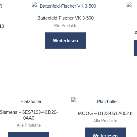
Battenfeld-Fischer VK 3-500
Alle Produkte
10
2
Weiterlesen
Siemens – 6ES7193-4CD20-
MOOG – D123-051 A002 b
0AA0
Alle Produkte
Alle Produkte
Weiterlesen