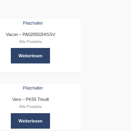
Vacon – PA020552HISSV
Alle Produkte
Weiterlesen
Vero – PK55 Trivolt
Alle Produkte
Weiterlesen