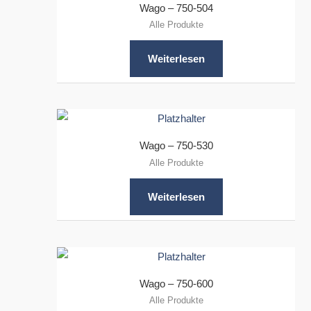
Wago – 750-504
Alle Produkte
Weiterlesen
Wago – 750-530
Alle Produkte
Weiterlesen
Wago – 750-600
Alle Produkte