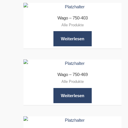
Wago – 750-403
Alle Produkte
Weiterlesen
Wago – 750-469
Alle Produkte
Weiterlesen