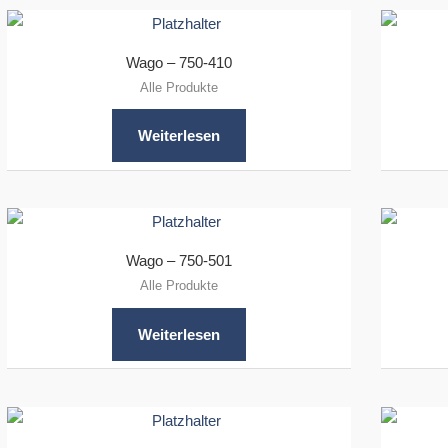
Wago – 750-410
Alle Produkte
Weiterlesen
Wago – 750-501
Alle Produkte
Weiterlesen