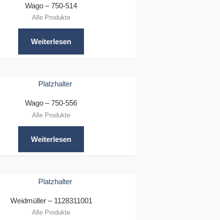
Wago – 750-514
Alle Produkte
Weiterlesen
Wago – 750-556
Alle Produkte
Weiterlesen
Weidmüller – 1128311001
Alle Produkte