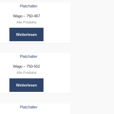
Wago – 750-467
Alle Produkte
Weiterlesen
Wago – 750-502
Alle Produkte
Weiterlesen