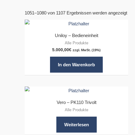
1051–1080 von 1107 Ergebnissen werden angezeigt
Uniloy – Bedieneinheit
Alle Produkte
5.000,00
€
zzgl. MwSt. (19%)
In den Warenkorb
Vero – PK110 Trivolt
Alle Produkte
Weiterlesen