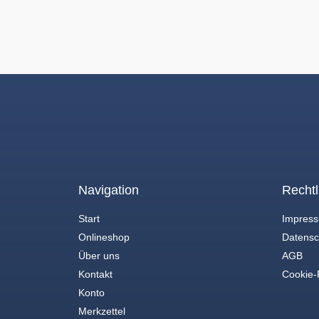
Navigation
Rechtl
Start
Impres
Onlineshop
Datensc
Über uns
AGB
Kontakt
Cookie-R
Konto
Merkzettel