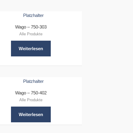
Wago – 750-303
Alle Produkte
Weiterlesen
Wago – 750-402
Alle Produkte
Weiterlesen