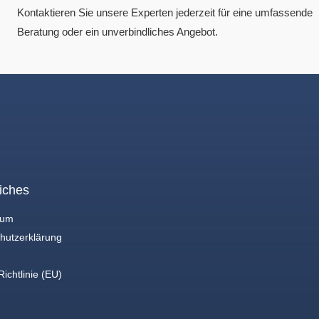
Kontaktieren Sie unsere Experten jederzeit für eine umfassende
Beratung oder ein unverbindliches Angebot.
iches
sum
hutzerklärung
ichtlinie (EU)