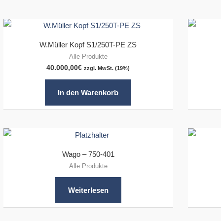
W.Müller Kopf S1/250T-PE ZS
Alle Produkte
40.000,00
€
zzgl. MwSt. (19%)
In den Warenkorb
Wago – 750-401
Alle Produkte
Weiterlesen