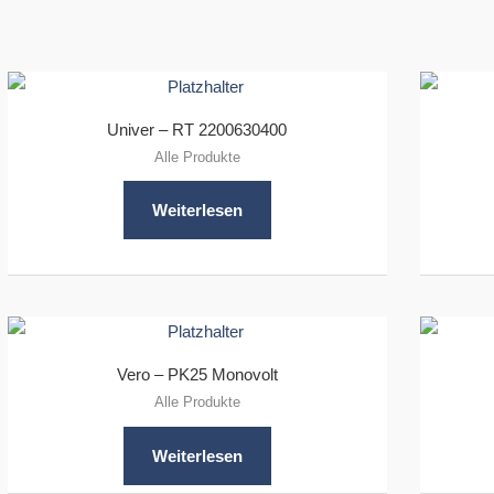
Univer – RT 2200630400
Alle Produkte
Weiterlesen
Vero – PK25 Monovolt
Alle Produkte
Weiterlesen