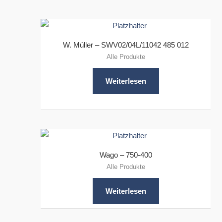
W. Müller – SWV02/04L/11042 485 012
Alle Produkte
Weiterlesen
Wago – 750-400
Alle Produkte
Weiterlesen