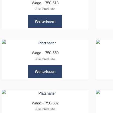
Wago – 750-513
Alle Produkte
Weiterlesen
Wago – 750-550
Alle Produkte
Weiterlesen
Wago – 750-602
Alle Produkte