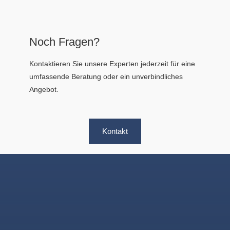
Noch Fragen?
Kontaktieren Sie unsere Experten jederzeit für eine
umfassende Beratung oder ein unverbindliches
Angebot.
Kontakt