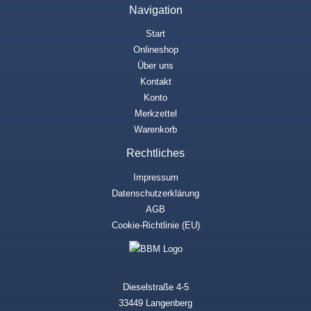
Navigation
Start
Onlineshop
Über uns
Kontakt
Konto
Merkzettel
Warenkorb
Rechtliches
Impressum
Datenschutzerklärung
AGB
Cookie-Richtlinie (EU)
Dieselstraße 4-5
33449 Langenberg