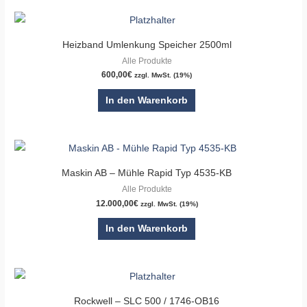
Heizband Umlenkung Speicher 2500ml
Alle Produkte
600,00
€
zzgl. MwSt. (19%)
In den Warenkorb
Maskin AB – Mühle Rapid Typ 4535-KB
Alle Produkte
12.000,00
€
zzgl. MwSt. (19%)
In den Warenkorb
Rockwell – SLC 500 / 1746-OB16