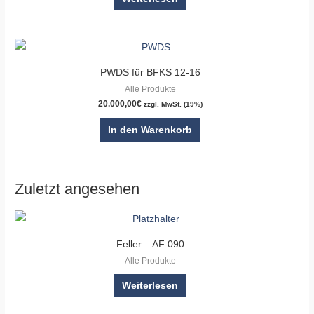
PWDS für BFKS 12-16
Alle Produkte
20.000,00
€
zzgl. MwSt. (19%)
In den Warenkorb
Zuletzt angesehen
Feller – AF 090
Alle Produkte
Weiterlesen