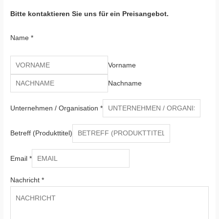
Bitte kontaktieren Sie uns für ein Preisangebot.
Name
*
Vorname
Nachname
Unternehmen / Organisation
*
Betreff (Produkttitel)
Email
*
Nachricht
*