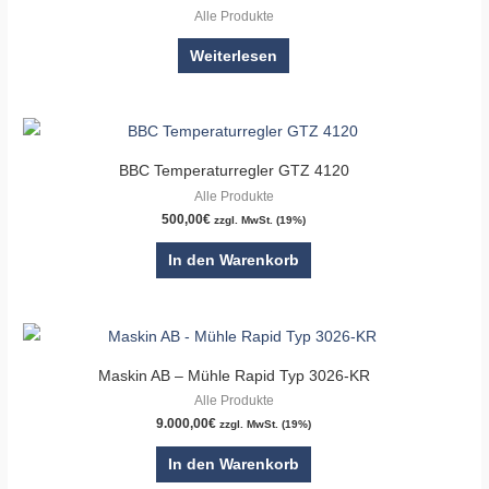
Alle Produkte
Weiterlesen
BBC Temperaturregler GTZ 4120
Alle Produkte
500,00
€
zzgl. MwSt. (19%)
In den Warenkorb
Maskin AB – Mühle Rapid Typ 3026-KR
Alle Produkte
9.000,00
€
zzgl. MwSt. (19%)
In den Warenkorb