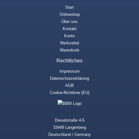
Start
Onlineshop
Über uns
Kontakt
Konto
Merkzettel
Warenkorb
Rechtliches
Impressum
Datenschutzerklärung
AGB
Cookie-Richtlinie (EU)
Dieselstraße 4-5
33449 Langenberg
Deutschland / Germany