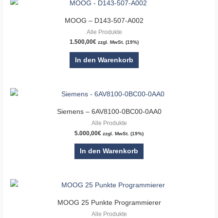
MOOG – D143-507-A002
Alle Produkte
1.500,00
€
zzgl. MwSt. (19%)
In den Warenkorb
Siemens – 6AV8100-0BC00-0AA0
Alle Produkte
5.000,00
€
zzgl. MwSt. (19%)
In den Warenkorb
MOOG 25 Punkte Programmierer
Alle Produkte