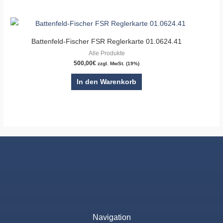
Battenfeld-Fischer FSR Reglerkarte 01.0624.41
Alle Produkte
500,00
€
zzgl. MwSt. (19%)
In den Warenkorb
Navigation