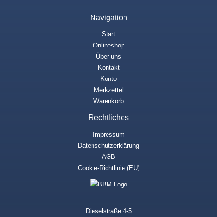
Navigation
Start
Onlineshop
Über uns
Kontakt
Konto
Merkzettel
Warenkorb
Rechtliches
Impressum
Datenschutzerklärung
AGB
Cookie-Richtlinie (EU)
Dieselstraße 4-5