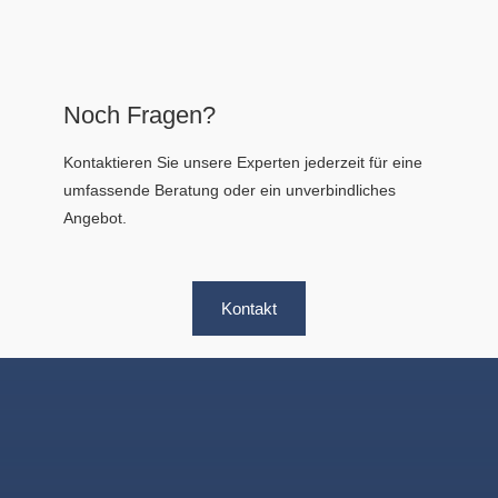
Noch Fragen?
Kontaktieren Sie unsere Experten jederzeit für eine
umfassende Beratung oder ein unverbindliches
Angebot.
Kontakt