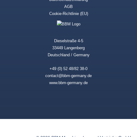
AGB
Cookie-Richtlinie (EU)
Dieselstraße 4-5
33449 Langenberg
Deutschland / Germany
+49 (0) 52 48/82 38-0
contact@bbm-germany.de
www.bbm-germany.de