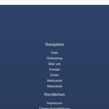
Navigation
Start
Onlineshop
Über uns
Kontakt
Konto
Merkzettel
Warenkorb
Rechtliches
Impressum
Datenschutzerklärung