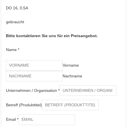
DO 16, 0,5A
gebraucht
Bitte kontaktieren Sie uns für ein Preisangebot.
Name
*
Vorname
Nachname
Unternehmen / Organisation
*
Betreff (Produkttitel)
Email
*