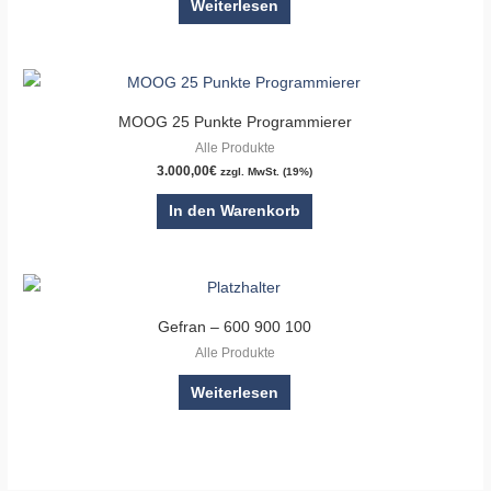
Weiterlesen
MOOG 25 Punkte Programmierer
Alle Produkte
3.000,00
€
zzgl. MwSt. (19%)
In den Warenkorb
Gefran – 600 900 100
Alle Produkte
Weiterlesen