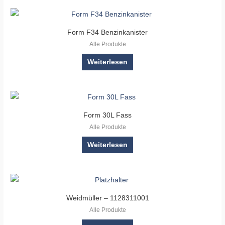
Form F34 Benzinkanister
Alle Produkte
Weiterlesen
Form 30L Fass
Alle Produkte
Weiterlesen
Weidmüller – 1128311001
Alle Produkte