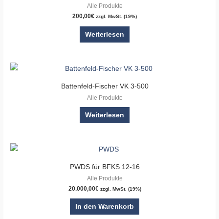
Alle Produkte
200,00
€
zzgl. MwSt. (19%)
Weiterlesen
Battenfeld-Fischer VK 3-500
Alle Produkte
Weiterlesen
PWDS für BFKS 12-16
Alle Produkte
20.000,00
€
zzgl. MwSt. (19%)
In den Warenkorb