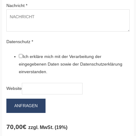
Nachricht
*
Datenschutz
*
Ich erkläre mich mit der Verarbeitung der
eingegebenen Daten sowie der Datenschutzerklärung
einverstanden.
Website
ANFRAGEN
70,00
€
zzgl. MwSt. (19%)