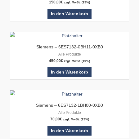
150,00
€
zzgl. MwSt. (19%)
In den Warenkorb
Siemens – 6ES7132-0BH11-0XB0
Alle Produkte
450,00
€
zzgl. MwSt. (19%)
In den Warenkorb
Siemens – 6ES7132-1BH00-0XB0
Alle Produkte
70,00
€
zzgl. MwSt. (19%)
In den Warenkorb