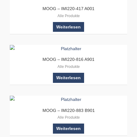
MOOG – IMI220-417 A001
Alle Produkte
Weiterlesen
MOOG – IMI220-816 A901
Alle Produkte
Weiterlesen
MOOG – IMI220-883 B901
Alle Produkte
Weiterlesen