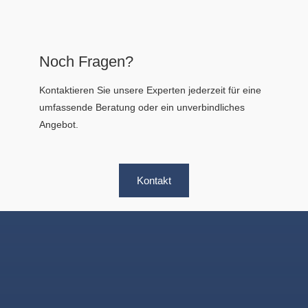
Noch Fragen?
Kontaktieren Sie unsere Experten jederzeit für eine
umfassende Beratung oder ein unverbindliches
Angebot.
Kontakt