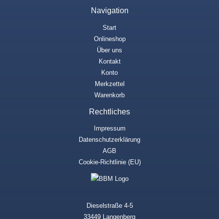
Navigation
Start
Onlineshop
Über uns
Kontakt
Konto
Merkzettel
Warenkorb
Rechtliches
Impressum
Datenschutzerklärung
AGB
Cookie-Richtlinie (EU)
Dieselstraße 4-5
33449 Langenberg