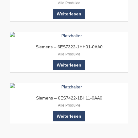
Alle Produkte
Weiterlesen
Siemens – 6ES7322-1HH01-0AA0
Alle Produkte
Weiterlesen
Siemens – 6ES7422-1BH11-0AA0
Alle Produkte
Weiterlesen