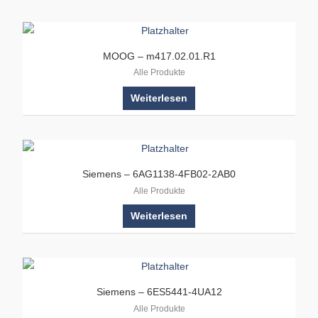
MOOG – m417.02.01.R1
Alle Produkte
Weiterlesen
Siemens – 6AG1138-4FB02-2AB0
Alle Produkte
Weiterlesen
Siemens – 6ES5441-4UA12
Alle Produkte