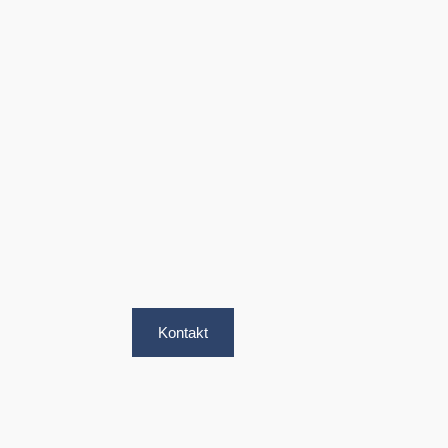
Kontakt