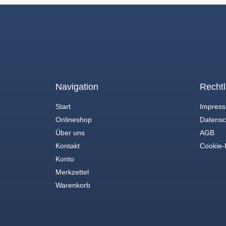
Navigation
Rechtl
Start
Impres
Onlineshop
Datensc
Über uns
AGB
Kontakt
Cookie-R
Konto
Merkzettel
Warenkorb