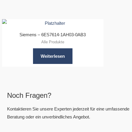
Siemens – 6ES7614-1AH03-0AB3
Alle Produkte
Weiterlesen
Noch Fragen?
Kontaktieren Sie unsere Experten jederzeit für eine umfassende
Beratung oder ein unverbindliches Angebot.