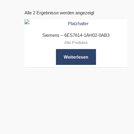
Alle 2 Ergebnisse werden angezeigt
Siemens – 6ES7614-1AH02-0AB3
Alle Produkte
Weiterlesen