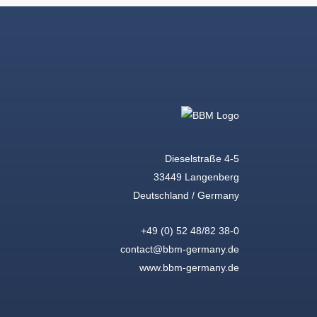
Dieselstraße 4-5
33449 Langenberg
Deutschland / Germany
+49 (0) 52 48/82 38-0
contact@bbm-germany.de
www.bbm-germany.de