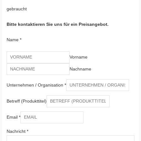
gebraucht
Bitte kontaktieren Sie uns für ein Preisangebot.
Name
*
Vorname
Nachname
Unternehmen / Organisation
*
Betreff (Produkttitel)
Email
*
Nachricht
*