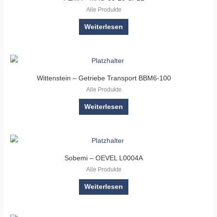
Alle Produkte
Weiterlesen
Wittenstein – Getriebe Transport BBM6-100
Alle Produkte
Weiterlesen
Sobemi – OEVEL L0004A
Alle Produkte
Weiterlesen