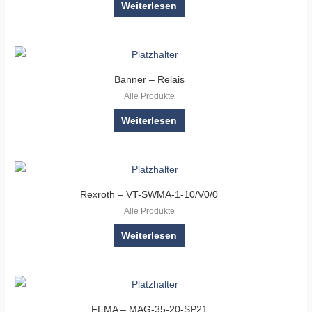
Weiterlesen
Banner – Relais
Alle Produkte
Weiterlesen
Rexroth – VT-SWMA-1-10/V0/0
Alle Produkte
Weiterlesen
FEMA – MAG-35-20-SP21