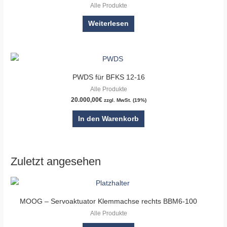
Alle Produkte
Weiterlesen
PWDS für BFKS 12-16
Alle Produkte
20.000,00
€
zzgl. MwSt. (19%)
In den Warenkorb
Zuletzt angesehen
MOOG – Servoaktuator Klemmachse rechts BBM6-100
Alle Produkte