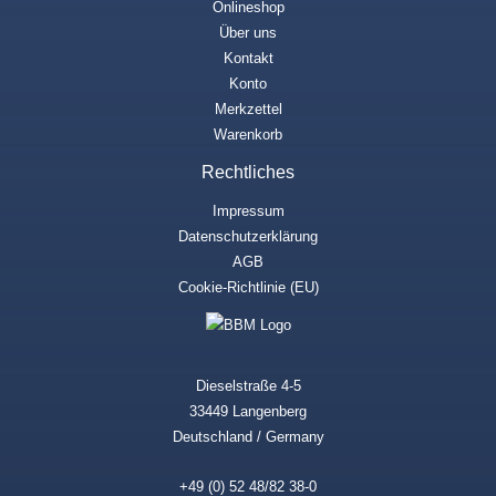
Onlineshop
Über uns
Kontakt
Konto
Merkzettel
Warenkorb
Rechtliches
Impressum
Datenschutzerklärung
AGB
Cookie-Richtlinie (EU)
Dieselstraße 4-5
33449 Langenberg
Deutschland / Germany
+49 (0) 52 48/82 38-0