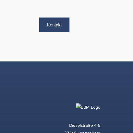
Kontakt
Dieselstraße 4-5