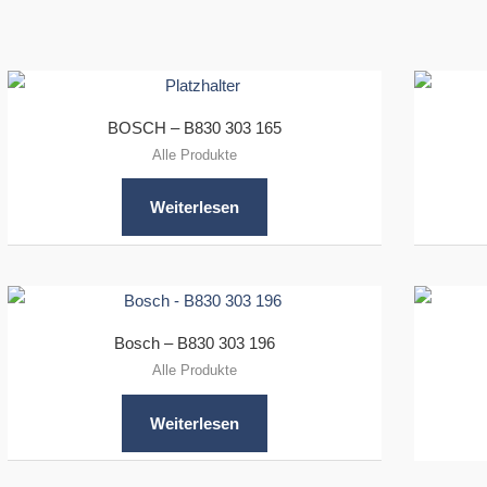
BOSCH – B830 303 165
Alle Produkte
Weiterlesen
Bosch – B830 303 196
Alle Produkte
Weiterlesen