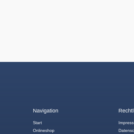
Navigation
Rechtl
Start
Impres
Onlineshop
Datensc