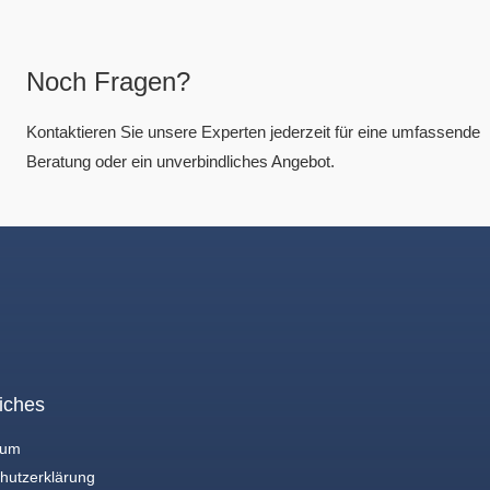
Noch Fragen?
Kontaktieren Sie unsere Experten jederzeit für eine umfassende
Beratung oder ein unverbindliches Angebot.
iches
sum
hutzerklärung