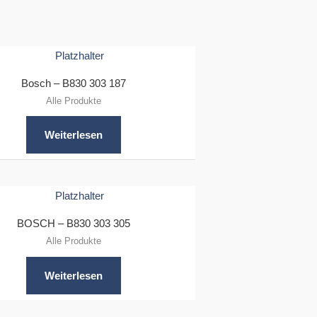
Bosch – B830 303 187
Alle Produkte
Weiterlesen
BOSCH – B830 303 305
Alle Produkte
Weiterlesen