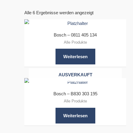
Alle 6 Ergebnisse werden angezeigt
Bosch – 0811 405 134
Alle Produkte
Weiterlesen
AUSVERKAUFT
Bosch – B830 303 195
Alle Produkte
Weiterlesen