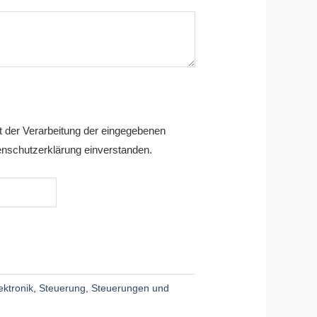
it der Verarbeitung der eingegebenen
nschutzerklärung einverstanden.
ektronik
,
Steuerung
,
Steuerungen und