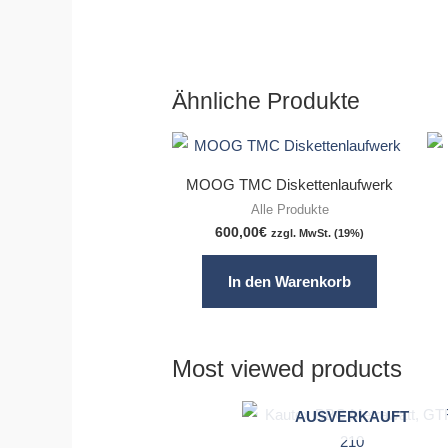
Ähnliche Produkte
MOOG TMC Diskettenlaufwerk
Alle Produkte
600,00
€
zzgl. MwSt. (19%)
In den Warenkorb
Most viewed products
AUSVERKAUFT