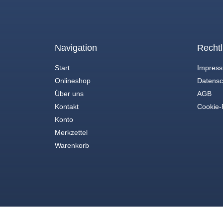
Navigation
Rechtl
Start
Impres
Onlineshop
Datensc
Über uns
AGB
Kontakt
Cookie-R
Konto
Merkzettel
Warenkorb