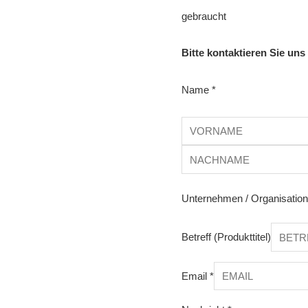
gebraucht
Bitte kontaktieren Sie uns
Name
*
Unternehmen / Organisatio
Betreff (Produkttitel)
Email
*