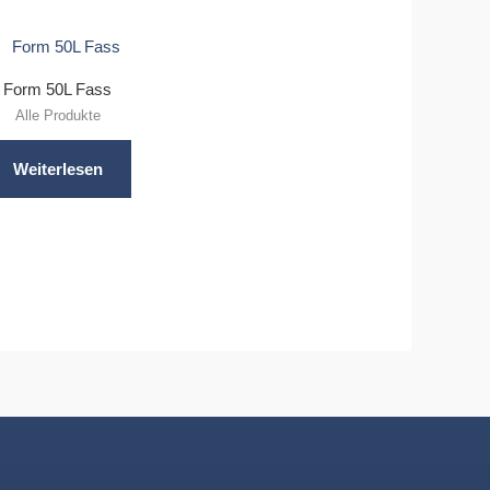
Form 50L Fass
Alle Produkte
Weiterlesen