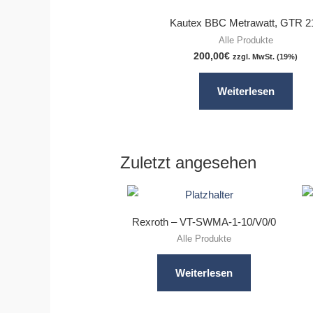
Kautex BBC Metrawatt, GTR 2
Alle Produkte
200,00
€
zzgl. MwSt. (19%)
Weiterlesen
Zuletzt angesehen
Rexroth – VT-SWMA-1-10/V0/0
Alle Produkte
Weiterlesen