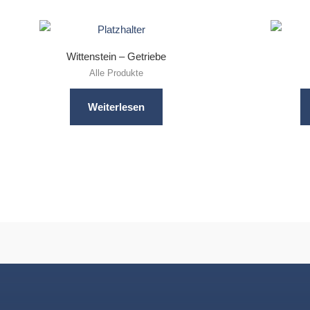
Wittenstein – Getriebe
Alle Produkte
Weiterlesen