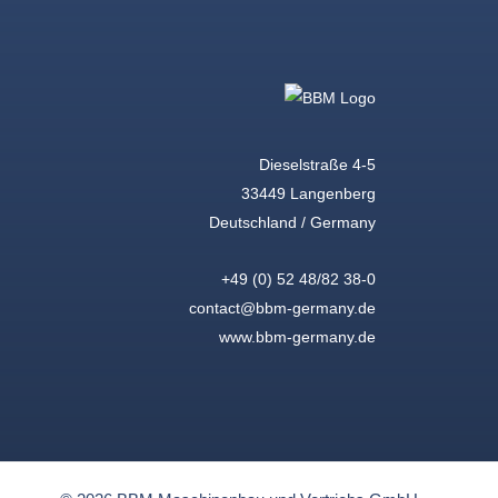
Dieselstraße 4-5
33449 Langenberg
Deutschland / Germany
+49 (0) 52 48/82 38-0
contact@bbm-germany.de
www.bbm-germany.de