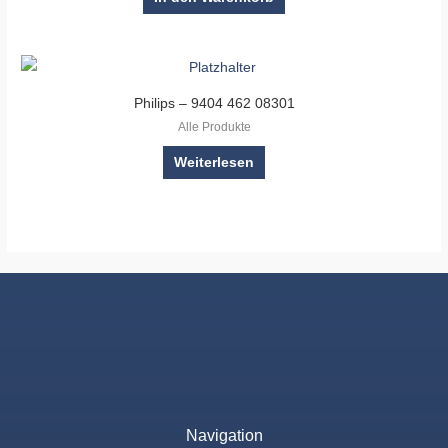
Philips – 9404 462 08301
Alle Produkte
Weiterlesen
Navigation