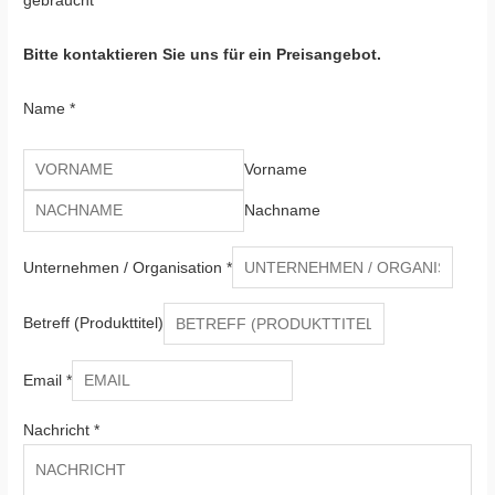
gebraucht
Bitte kontaktieren Sie uns für ein Preisangebot.
Name
*
Vorname
Nachname
Unternehmen / Organisation
*
Betreff (Produkttitel)
Email
*
Nachricht
*