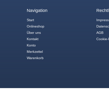
Navigation
Rechtl
Start
Impres
Onlineshop
Datensc
Über uns
AGB
Kontakt
Cookie-R
Konto
Merkzettel
Warenkorb