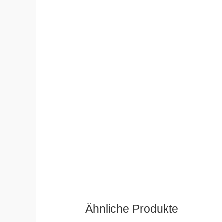
Ähnliche Produkte