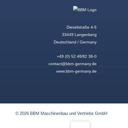
Dieselstraße 4-5
33449 Langenberg
Deutschland / Germany
+49 (0) 52 48/82 38-0
contact@bbm-germany.de
www.bbm-germany.de
© 2026 BBM Maschinenbau und Vertriebs GmbH