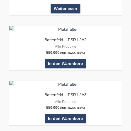
Weiterlesen
Battenfeld – FSR1 / A2
Alle Produkte
550,00
€
zzgl. MwSt. (19%)
In den Warenkorb
Battenfeld – FSR1 / A3
Alle Produkte
550,00
€
zzgl. MwSt. (19%)
In den Warenkorb