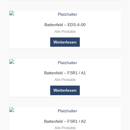
Battenfeld – EDS-4-00
Alle Produkte
Weiterlesen
Battenfeld – FSR1 / A1
Alle Produkte
Weiterlesen
Battenfeld – FSR1 / A2
Alle Produkte