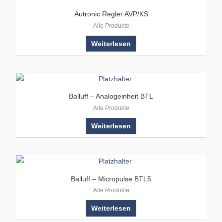
Autronic Regler AVP/KS
Alle Produkte
Weiterlesen
Balluff – Analogeinheit BTL
Alle Produkte
Weiterlesen
Balluff – Micropulse BTL5
Alle Produkte
Weiterlesen