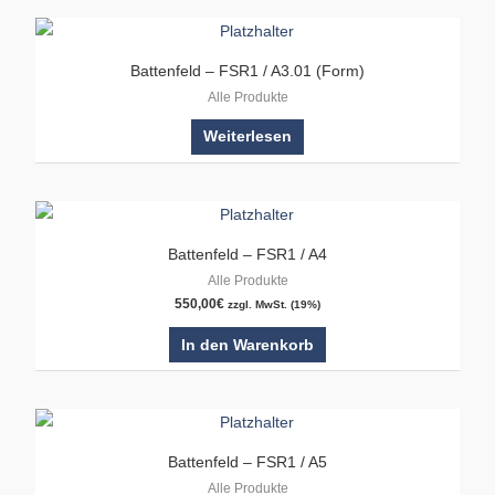
Battenfeld – FSR1 / A3.01 (Form)
Alle Produkte
Weiterlesen
Battenfeld – FSR1 / A4
Alle Produkte
550,00
€
zzgl. MwSt. (19%)
In den Warenkorb
Battenfeld – FSR1 / A5
Alle Produkte