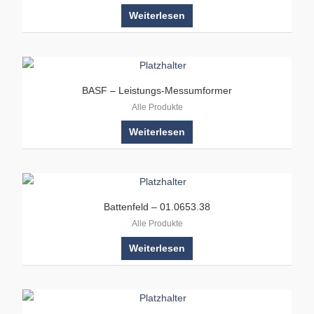
Weiterlesen
BASF – Leistungs-Messumformer
Alle Produkte
Weiterlesen
Battenfeld – 01.0653.38
Alle Produkte
Weiterlesen