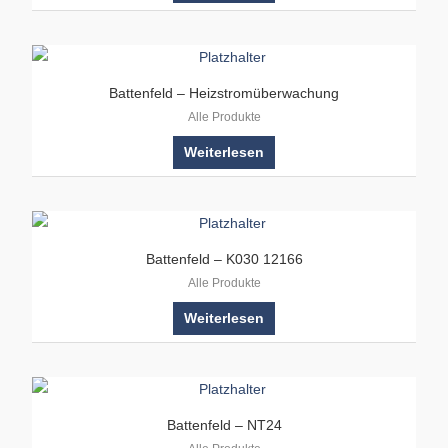
Battenfeld – Heizstromüberwachung
Alle Produkte
Weiterlesen
Battenfeld – K030 12166
Alle Produkte
Weiterlesen
Battenfeld – NT24