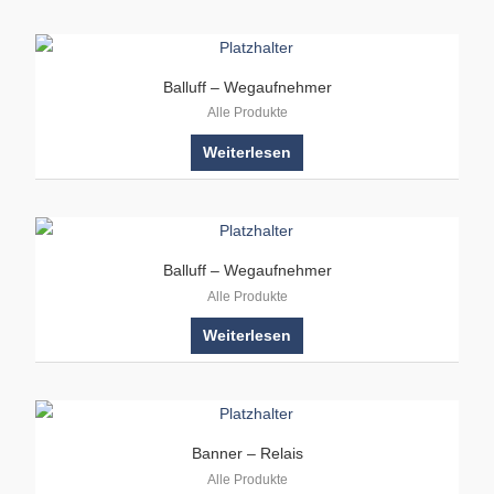
Balluff – Wegaufnehmer
Alle Produkte
Weiterlesen
Balluff – Wegaufnehmer
Alle Produkte
Weiterlesen
Banner – Relais
Alle Produkte