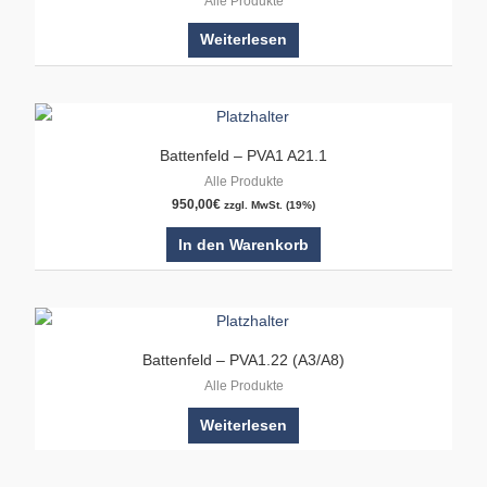
Alle Produkte
Weiterlesen
Battenfeld – PVA1 A21.1
Alle Produkte
950,00
€
zzgl. MwSt. (19%)
In den Warenkorb
Battenfeld – PVA1.22 (A3/A8)
Alle Produkte
Weiterlesen