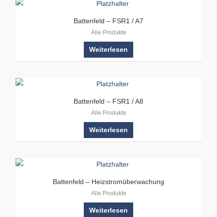
Battenfeld – FSR1 / A7
Alle Produkte
Weiterlesen
Battenfeld – FSR1 / A8
Alle Produkte
Weiterlesen
Battenfeld – Heizstromüberwachung
Alle Produkte
Weiterlesen