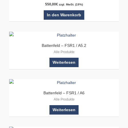
550,00
€
zzgl. MwSt. (19%)
In den Warenkorb
Battenfeld – FSR1 / A5.2
Alle Produkte
Weiterlesen
Battenfeld – FSR1 / A6
Alle Produkte
Weiterlesen