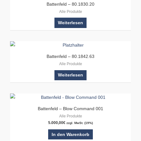
Battenfeld – 80.1830.20
Alle Produkte
Weiterlesen
Battenfeld – 80.1842.63
Alle Produkte
Weiterlesen
Battenfeld – Blow Command 001
Alle Produkte
5.000,00
€
zzgl. MwSt. (19%)
In den Warenkorb