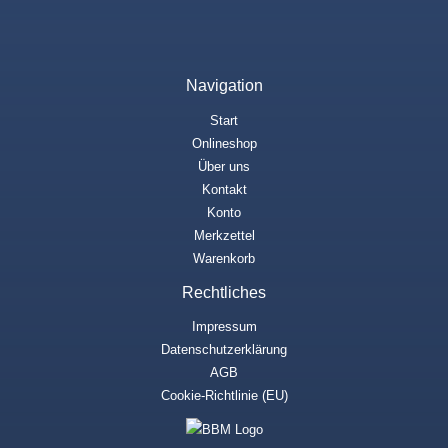
Navigation
Start
Onlineshop
Über uns
Kontakt
Konto
Merkzettel
Warenkorb
Rechtliches
Impressum
Datenschutzerklärung
AGB
Cookie-Richtlinie (EU)