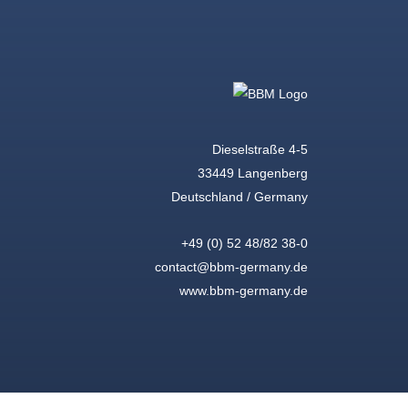
Dieselstraße 4-5
33449 Langenberg
Deutschland / Germany
+49 (0) 52 48/82 38-0
contact@bbm-germany.de
www.bbm-germany.de