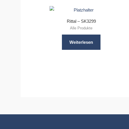
Rittal – SK3299
Alle Produkte
Weiterlesen