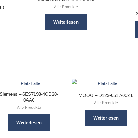
Alle Produkte
10
2
Weiterlesen
Siemens – 6ES7193-4CD20-
MOOG – D123-051 A002 b
0AA0
Alle Produkte
Alle Produkte
Weiterlesen
Weiterlesen