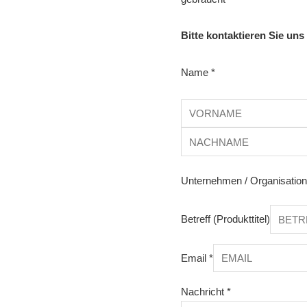
Bitte kontaktieren Sie uns
Name
*
Unternehmen / Organisatio
Betreff (Produkttitel)
Email
*
Nachricht
*