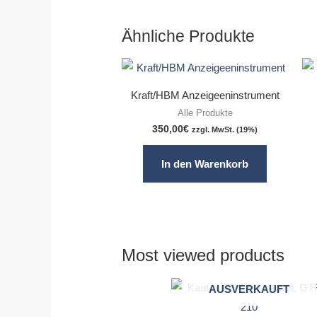
Ähnliche Produkte
Kraft/HBM Anzeigeeninstrument
Alle Produkte
350,00
€
zzgl. MwSt. (19%)
In den Warenkorb
Most viewed products
AUSVERKAUFT