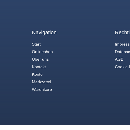
Navigation
Rechtl
Start
Impres
Onlineshop
Datensc
Über uns
AGB
Kontakt
Cookie-R
Konto
Merkzettel
Warenkorb