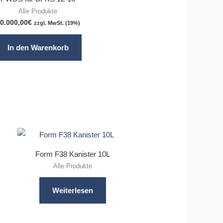
Alle Produkte
0.000,00
€
zzgl. MwSt. (19%)
In den Warenkorb
Form F38 Kanister 10L
Alle Produkte
Weiterlesen